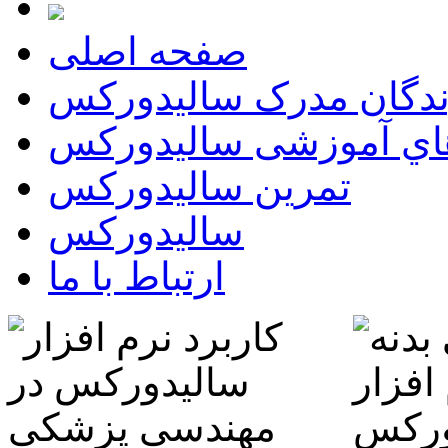
صفحه اصلی
ندگان مدرک سالیدورکس
اي آموزشی سالیدورکس
تمرين سالیدورکس
سالیدورکس
ارتباط با ما