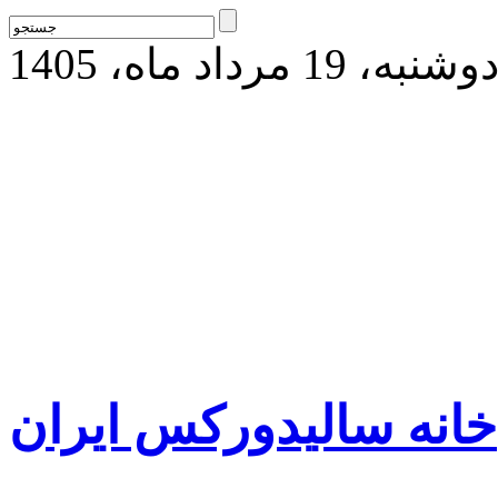
وشنبه، 19 مرداد ماه، 1405
خانه سالیدورکس ایران