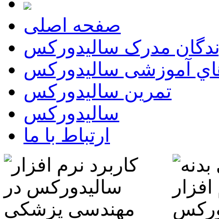
صفحه اصلی
ندگان مدرک سالیدورکس
اي آموزشی سالیدورکس
تمرين سالیدورکس
سالیدورکس
ارتباط با ما