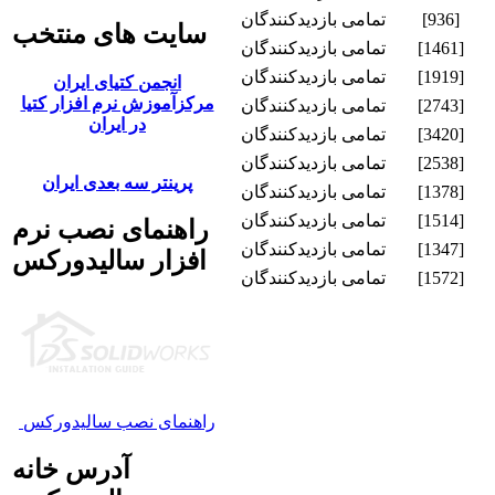
[936]
تمامی بازدیدکنندگان
سایت های منتخب
[1461]
تمامی بازدیدکنندگان
[1919]
تمامی بازدیدکنندگان
انجمن کتیای ایران
مرکزآموزش نرم افزار کتیا
[2743]
تمامی بازدیدکنندگان
در ایران
[3420]
تمامی بازدیدکنندگان
[2538]
تمامی بازدیدکنندگان
پرینتر سه بعدی ایران
[1378]
تمامی بازدیدکنندگان
[1514]
تمامی بازدیدکنندگان
راهنمای نصب نرم
[1347]
تمامی بازدیدکنندگان
افزار سالیدورکس
[1572]
تمامی بازدیدکنندگان
راهنمای نصب سالیدورکس
آدرس خانه