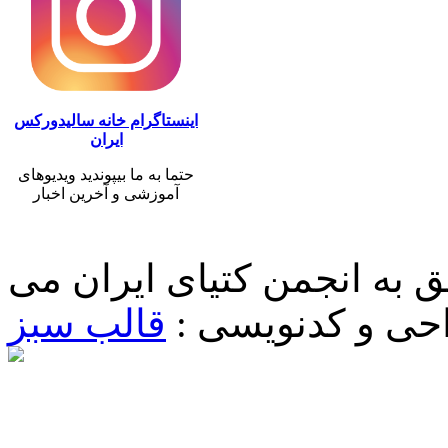
اینستاگرام خانه سالیدورکس
ایران
حتما به ما بیپوندید ویدیوهای
آموزشی و آخرین اخبار
 به انجمن کتیای ایران می
حی و کدنویسی :
قالب سبز