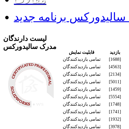
لیست دارندگان
مدرک سالیدورکس
بازدید
قابليت نمايش
[1688]
تمامی بازدیدکنندگان
[4563]
تمامی بازدیدکنندگان
[2134]
تمامی بازدیدکنندگان
[5011]
تمامی بازدیدکنندگان
[1459]
تمامی بازدیدکنندگان
[5554]
تمامی بازدیدکنندگان
[1748]
تمامی بازدیدکنندگان
[1741]
تمامی بازدیدکنندگان
[1932]
تمامی بازدیدکنندگان
[3978]
تمامی بازدیدکنندگان