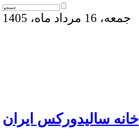
جمعه، 16 مرداد ماه، 1405
خانه سالیدورکس ایران