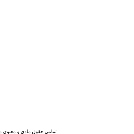
تمامی حقوق مادی و معنوی مت