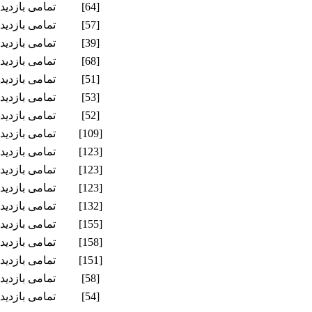
[64]
تمامی بازدید
[57]
تمامی بازدید
[39]
تمامی بازدید
[68]
تمامی بازدید
[51]
تمامی بازدید
[53]
تمامی بازدید
[52]
تمامی بازدید
[109]
تمامی بازدید
[123]
تمامی بازدید
[123]
تمامی بازدید
[123]
تمامی بازدید
[132]
تمامی بازدید
[155]
تمامی بازدید
[158]
تمامی بازدید
[151]
تمامی بازدید
[58]
تمامی بازدید
[54]
تمامی بازدید