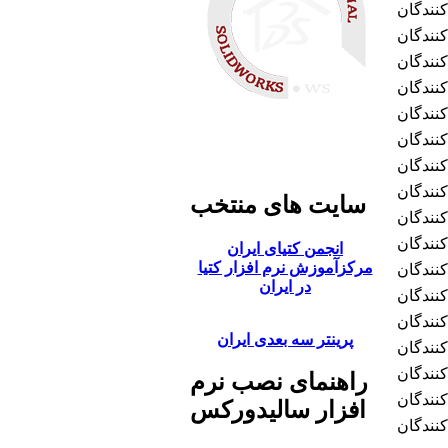
کنندگان
کنندگان
کنندگان
کنندگان
کنندگان
کنندگان
کنندگان
کنندگان
سایت های منتخب
کنندگان
کنندگان
انجمن کتیای ایران
مرکزآموزش نرم افزار کتیا
کنندگان
در ایران
کنندگان
کنندگان
پرینتر سه بعدی ایران
کنندگان
کنندگان
راهنمای نصب نرم
کنندگان
افزار سالیدورکس
کنندگان