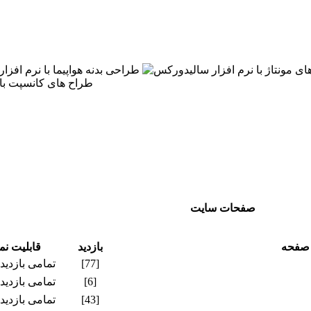
صفحات سایت
 صفحه
بازدید
قابليت ن
[77]
تمامی بازدید
[6]
تمامی بازدید
[43]
تمامی بازدید