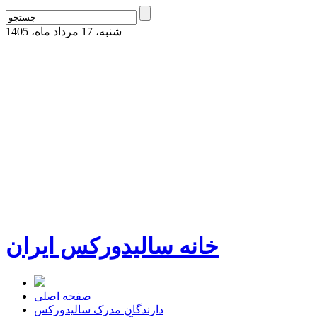
شنبه، 17 مرداد ماه، 1405
خانه سالیدورکس ایران
صفحه اصلی
دارندگان مدرک سالیدورکس