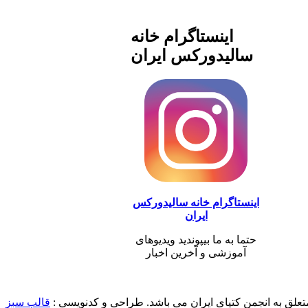
اینستاگرام خانه
سالیدورکس ایران
اینستاگرام خانه سالیدورکس
ایران
حتما به ما بیپوندید ویدیوهای
آموزشی و آخرین اخبار
علق به انجمن کتیای ایران می باشد. طراحی و کدنویسی :
قالب سبز